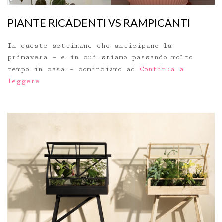
PIANTE RICADENTI VS RAMPICANTI
In queste settimane che anticipano la
primavera – e in cui stiamo passando molto
tempo in casa – cominciamo ad
Continua a
leggere