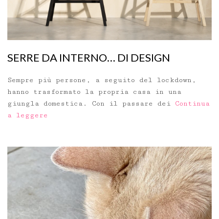
SERRE DA INTERNO… DI DESIGN
Sempre più persone, a seguito del lockdown,
hanno trasformato la propria casa in una
giungla domestica. Con il passare dei
Continua
a leggere