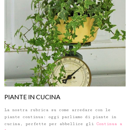
PIANTE IN CUCINA
La nostra rubrica su come arredare con le
piante continua: oggi parliamo di piante in
cucina, perfette per abbellire gli
Continua a