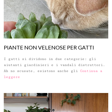
PIANTE NON VELENOSE PER GATTI
I gatti si dividono in due categorie: gli
aiutanti giardinieri e i vandali distruttori.
Ah no scusate, esistono anche gli
Continua a
leggere