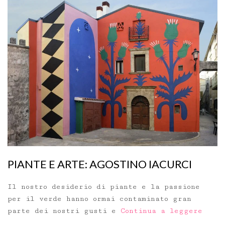
PIANTE E ARTE: AGOSTINO IACURCI
Il nostro desiderio di piante e la passione
per il verde hanno ormai contaminato gran
parte dei nostri gusti e
Continua a leggere