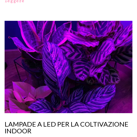
leggere
LAMPADE A LED PER LA COLTIVAZIONE
INDOOR