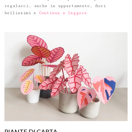
regalarci, anche in appartamento, fiori
bellissimi e
Continua a leggere
PIANTE DI CARTA