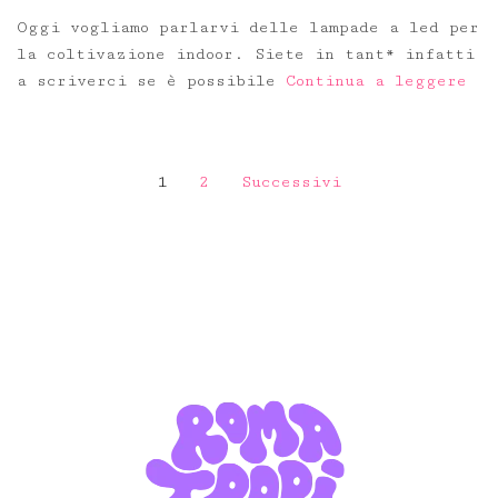
Oggi vogliamo parlarvi delle lampade a led per
la coltivazione indoor. Siete in tant* infatti
a scriverci se è possibile
Continua a leggere
Navigazione
1
2
Successivi
articoli