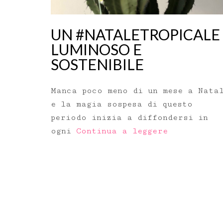
UN #NATALETROPICALE
LUMINOSO E
SOSTENIBILE
Manca poco meno di un mese a Nata
e la magia sospesa di questo
periodo inizia a diffondersi in
ogni
Continua a leggere