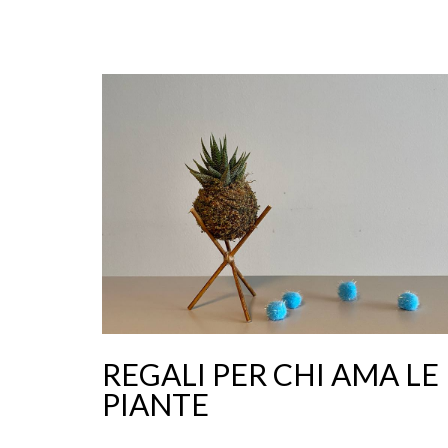
REGALI PER CHI AMA LE
PIANTE