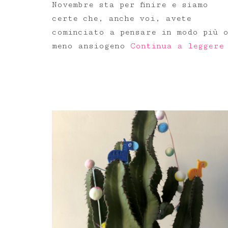
Novembre sta per finire e siamo
certe che, anche voi, avete
cominciato a pensare in modo più 
meno ansiogeno
Continua a leggere