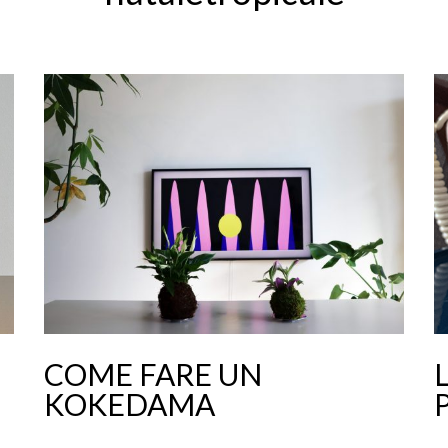
COME FARE UN
KOKEDAMA