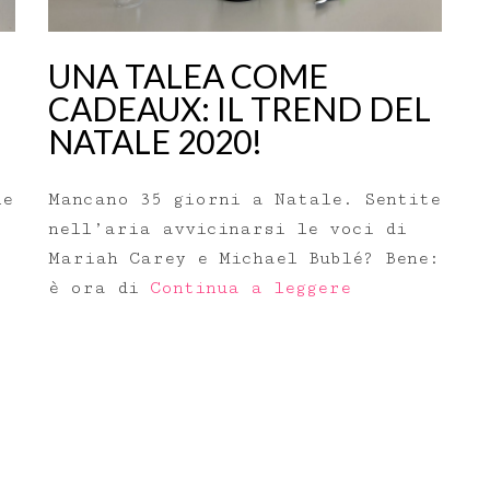
UNA TALEA COME
CADEAUX: IL TREND DEL
NATALE 2020!
le
Mancano 35 giorni a Natale. Sentite
nell’aria avvicinarsi le voci di
Mariah Carey e Michael Bublé? Bene:
è ora di
Continua a leggere