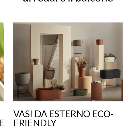
VASI DA ESTERNO ECO-
E
FRIENDLY