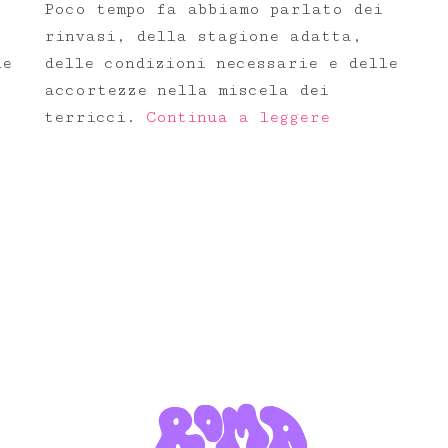
Poco tempo fa abbiamo parlato dei
rinvasi, della stagione adatta,
he
delle condizioni necessarie e delle
accortezze nella miscela dei
terricci.
Continua a leggere