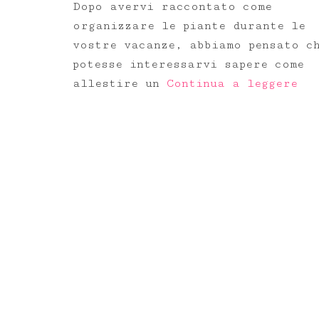
Dopo avervi raccontato come
organizzare le piante durante le
vostre vacanze, abbiamo pensato c
potesse interessarvi sapere come
allestire un
Continua a leggere