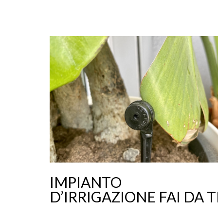
IMPIANTO
D’IRRIGAZIONE FAI DA T