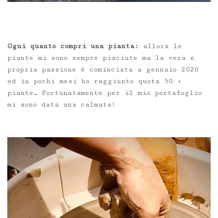
Ogni quanto compri una pianta:
allora le
piante mi sono sempre piaciute ma la vera e
propria passione è cominciata a gennaio 2020
ed in pochi mesi ho raggiunto quota 50 +
piante… Fortunatamente per il mio portafoglio
mi sono data una calmata!