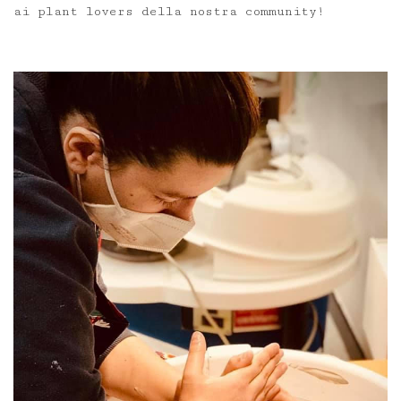
ai plant lovers della nostra community!