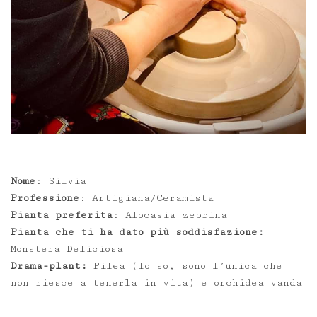
Nome
: Silvia
Professione
: Artigiana/Ceramista
Pianta preferita
: Alocasia zebrina
Pianta che ti ha dato più soddisfazione:
Monstera Deliciosa
Drama-plant:
Pilea (lo so, sono l’unica che
non riesce a tenerla in vita) e orchidea vanda