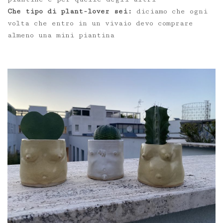
Che tipo di plant-lover sei:
diciamo che ogni
volta che entro in un vivaio devo comprare
almeno una mini piantina