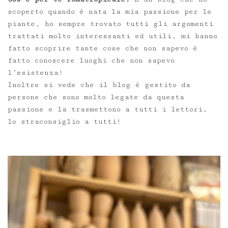
scoperto quando è nata la mia passione per le
piante, ho sempre trovato tutti gli argomenti
trattati molto interessanti ed utili, mi hanno
fatto scoprire tante cose che non sapevo è
fatto conoscere luoghi che non sapevo
l’esistenza!
Inoltre si vede che il blog è gestito da
persone che sono molto legate da questa
passione e la trasmettono a tutti i lettori,
lo straconsiglio a tutti!