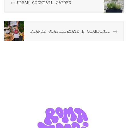
URBAN COCKTAIL GARDEN
PIANTE STABILIZZATE E GIARDINI COME QUADRI