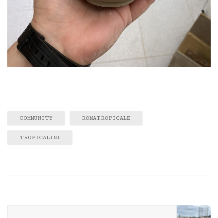
COMMUNITY
ROMATROPICALE
TROPICALINI