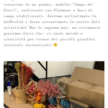
creazione di un quadro, modello “Campo de’
Fiori”, realizzato con Flatmoss e fiori di
campo stabilizzati. Avevamo sottostimato la
difficoltà o forse sovrastimato le nostre doti
artistiche? Non lo sapremo mai, ma certamente
possiamo dirvi che: ci vuole metodo e
creatività per creare dei piccoli giardini
verticali incorniciati