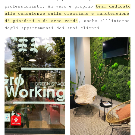
professionisti, un vero e proprio
team dedicato
alle consulenze sulla creazione e manutenzione
di giardini e di aree verdi
, anche all’interno
degli appartamenti dei suoi clienti.