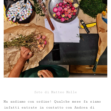
foto di Matteo Molle
Ma andiamo con ordine! Qualche mese fa siamo
infatti entrate in contatto con Andrea di