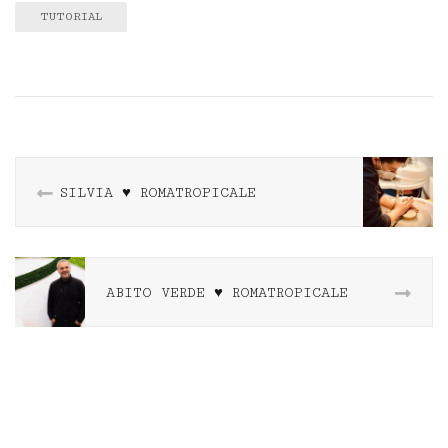
TUTORIAL
SILVIA ♥️ ROMATROPICALE
ABITO VERDE ♥️ ROMATROPICALE