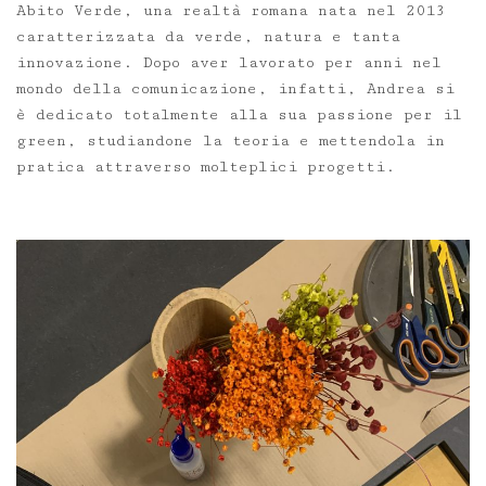
Abito Verde, una realtà romana nata nel 2013
caratterizzata da verde, natura e tanta
innovazione. Dopo aver lavorato per anni nel
mondo della comunicazione, infatti, Andrea si
è dedicato totalmente alla sua passione per il
green, studiandone la teoria e mettendola in
pratica attraverso molteplici progetti.