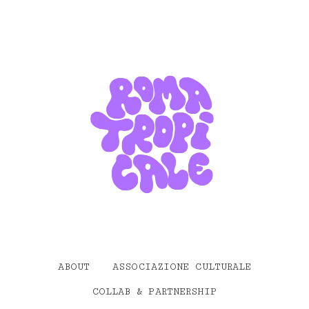
ABOUT
ASSOCIAZIONE CULTURALE
COLLAB & PARTNERSHIP