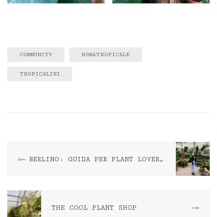
COMMUNITY
ROMATROPICALE
TROPICALINI
BERLINO: GUIDA PER PLANT LOVERS VIAGGIATORI
THE COOL PLANT SHOP