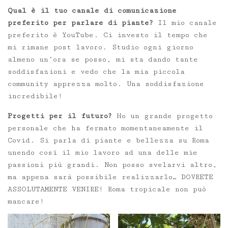
Qual è il tuo canale di comunicazione
preferito per parlare di piante?
Il mio canale
preferito è YouTube. Ci investo il tempo che
mi rimane post lavoro. Studio ogni giorno
almeno un’ora se posso, mi sta dando tante
soddisfazioni e vedo che la mia piccola
community apprezza molto. Una soddisfazione
incredibile!
Progetti per il futuro?
Ho un grande progetto
personale che ha fermato momentaneamente il
Covid. Si parla di piante e bellezza su Roma
unendo così il mio lavoro ad una delle mie
passioni più grandi. Non posso svelarvi altro,
ma appena sarà possibile realizzarlo… DOVRETE
ASSOLUTAMENTE VENIRE! Roma tropicale non può
mancare!