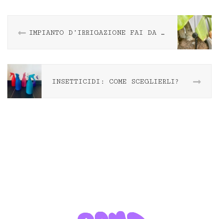
IMPIANTO D’IRRIGAZIONE FAI DA TE
INSETTICIDI: COME SCEGLIERLI?