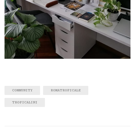
COMMUNITY
ROMATROPICALE
TROPICALINI