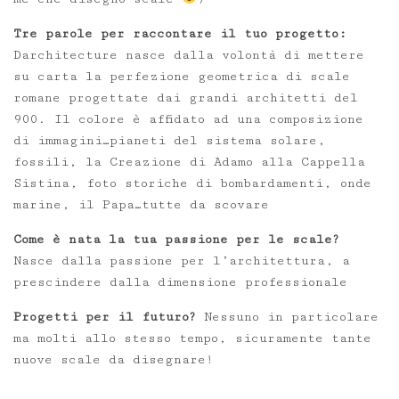
Tre parole per raccontare il tuo progetto:
Darchitecture nasce dalla volontà di mettere
su carta la perfezione geometrica di scale
romane progettate dai grandi architetti del
900. Il colore è affidato ad una composizione
di immagini…pianeti del sistema solare,
fossili, la Creazione di Adamo alla Cappella
Sistina, foto storiche di bombardamenti, onde
marine, il Papa…tutte da scovare
Come è nata la tua passione per le scale?
Nasce dalla passione per l’architettura, a
prescindere dalla dimensione professionale
Progetti per il futuro?
Nessuno in particolare
ma molti allo stesso tempo, sicuramente tante
nuove scale da disegnare!