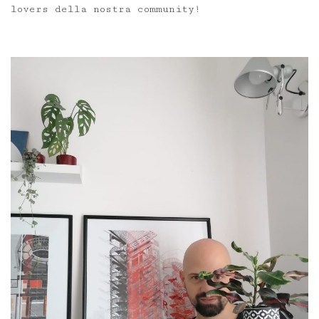
lovers della nostra community!