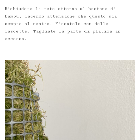
Richiudere la rete attorno al bastone di
bambù, facendo attenzione che questo sia
sempre al centro. Fissatela con delle
fascette. Tagliate la parte di platica in
eccesso.