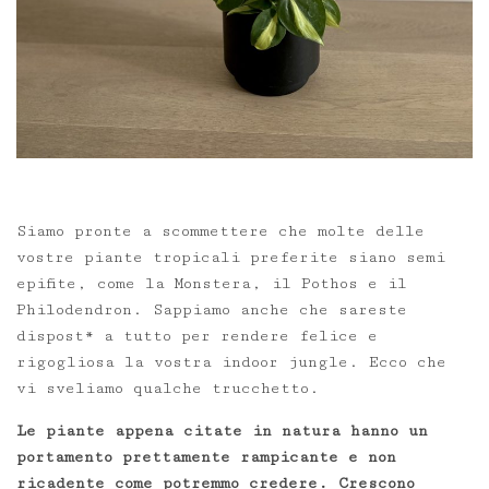
Siamo pronte a scommettere che molte delle
vostre piante tropicali preferite siano semi
epifite, come la Monstera, il Pothos e il
Philodendron. Sappiamo anche che sareste
dispost* a tutto per rendere felice e
rigogliosa la vostra indoor jungle. Ecco che
vi sveliamo qualche trucchetto.
Le piante appena citate in natura hanno un
portamento prettamente rampicante e non
ricadente come potremmo credere. Crescono