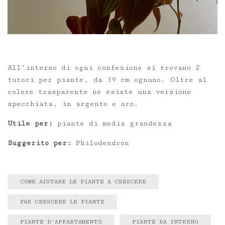
All’interno di ogni confezione si trovano 2
tutori per piante, da 39 cm ognuno. Oltre al
colore trasparente ne esiste una versione
specchiata, in argento e oro.
Utile per:
piante di media grandezza
Suggerito per:
Philodendron
COME AIUTARE LE PIANTE A CRESCERE
FAR CRESCERE LE PIANTE
PIANTE D'APPARTAMENTO
PIANTE DA INTERNO