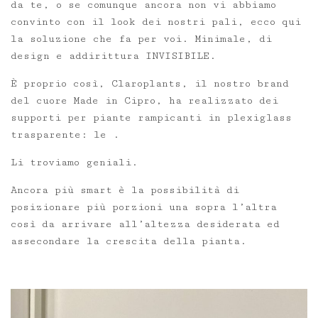
da te, o se comunque ancora non vi abbiamo
convinto con il look dei nostri pali, ecco qui
la soluzione che fa per voi. Minimale, di
design e addirittura INVISIBILE.
È proprio così, Claroplants, il nostro brand
del cuore Made in Cipro, ha realizzato dei
supporti per piante rampicanti in plexiglass
trasparente: le .
Li troviamo geniali.
Ancora più smart è la possibilità di
posizionare più porzioni una sopra l’altra
così da arrivare all’altezza desiderata ed
assecondare la crescita della pianta.