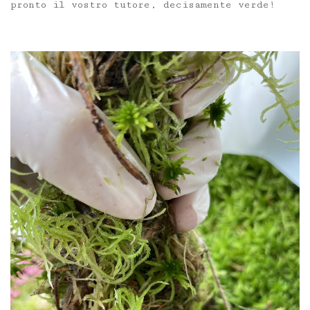
pronto il vostro tutore, decisamente verde!