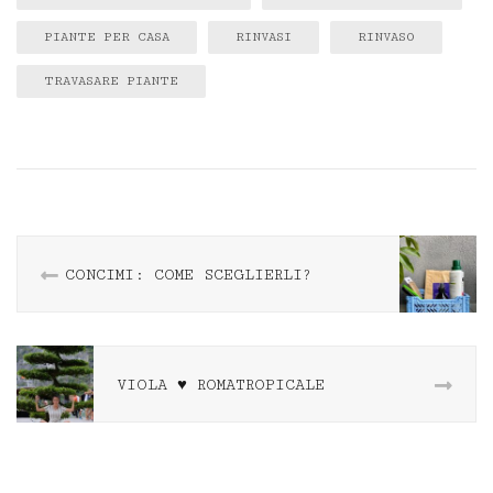
PIANTE PER CASA
RINVASI
RINVASO
TRAVASARE PIANTE
CONCIMI: COME SCEGLIERLI?
VIOLA ♥️ ROMATROPICALE