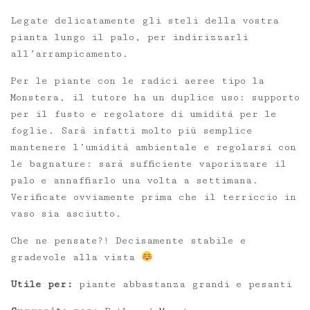
Legate delicatamente gli steli della vostra
pianta lungo il palo, per indirizzarli
all’arrampicamento.
Per le piante con le radici aeree tipo la
Monstera, il tutore ha un duplice uso: supporto
per il fusto e regolatore di umidità per le
foglie. Sarà infatti molto più semplice
mantenere l’umidità ambientale e regolarsi con
le bagnature: sarà sufficiente vaporizzare il
palo e annaffiarlo una volta a settimana.
Verificate ovviamente prima che il terriccio in
vaso sia asciutto.
Che ne pensate?! Decisamente stabile e
gradevole alla vista
Utile per:
piante abbastanza grandi e pesanti