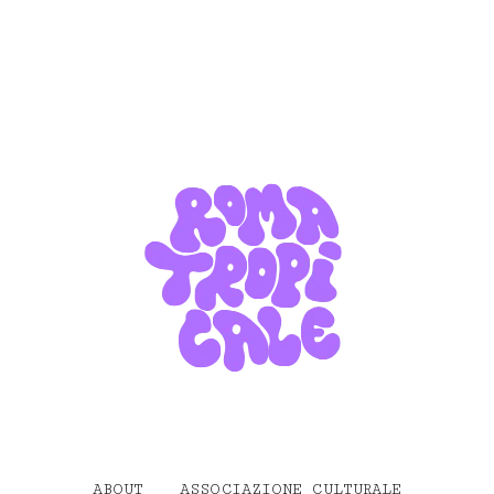
ABOUT
ASSOCIAZIONE CULTURALE