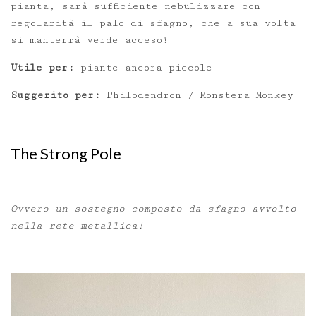
pianta, sarà sufficiente nebulizzare con
regolarità il palo di sfagno, che a sua volta
si manterrà verde acceso!
Utile per:
piante ancora piccole
Suggerito per:
Philodendron / Monstera Monkey
The Strong Pole
Ovvero un sostegno composto da sfagno avvolto
nella rete metallica!