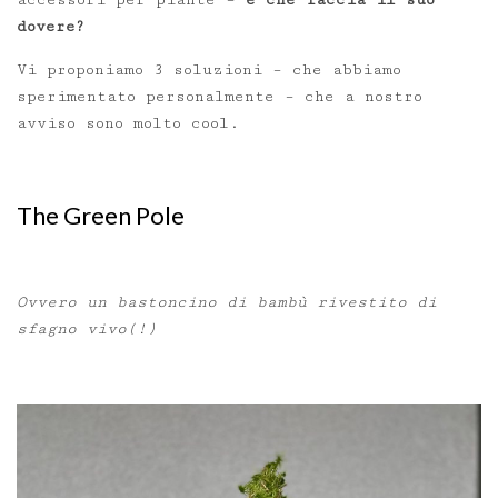
dovere?
Vi proponiamo 3 soluzioni – che abbiamo
sperimentato personalmente – che a nostro
avviso sono molto cool.
The Green Pole
Ovvero un bastoncino di bambù rivestito di
sfagno vivo(!)