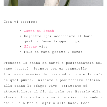
Cosa vi occorre:
Canna di Bambù
Seghetto (per accorciare il bambù
qualora fosse troppo lungo)
Sfagno
vivo
Filo di rafia grezza / corda
Prendete la canna di bambù e posizionatela nel
vaso (vuoto). Segnate con un pennarello
l’altezza massima del vaso ed annodate la rafia
in quel punto. Iniziate a posizionare attorno
alla canna lo sfagno vivo, strizzato ed
attorcigliate il filo di rafia per fissarlo alla
stecca. Una volta arrivati in cima, riscendete
con il filo fino a legarlo alla base. Ecco