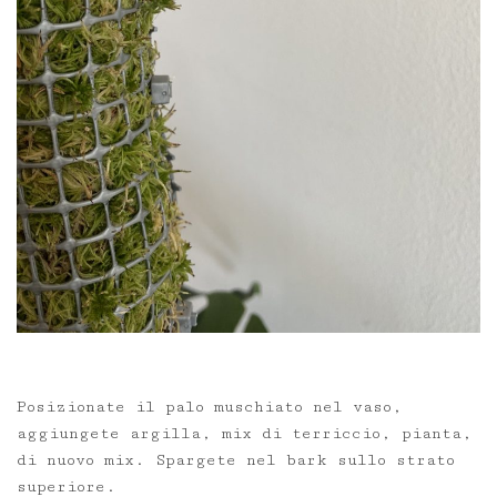
Posizionate il palo muschiato nel vaso,
aggiungete argilla, mix di terriccio, pianta,
di nuovo mix. Spargete nel bark sullo strato
superiore.