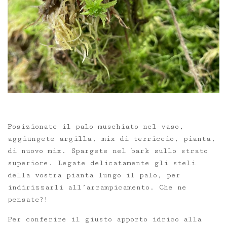
Posizionate il palo muschiato nel vaso,
aggiungete argilla, mix di terriccio, pianta,
di nuovo mix. Spargete nel bark sullo strato
superiore. Legate delicatamente gli steli
della vostra pianta lungo il palo, per
indirizzarli all’arrampicamento. Che ne
pensate?!
Per conferire il giusto apporto idrico alla