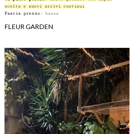
scelta e nuovi arrivi continui
Fascia prezzo
: bassa
FLEUR GARDEN