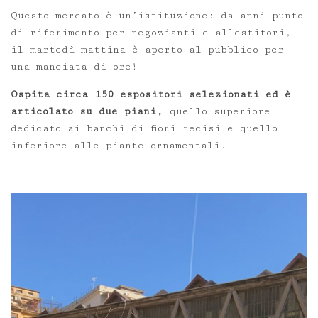
Questo mercato è un’istituzione: da anni punto
di riferimento per negozianti e allestitori,
il martedì mattina è aperto al pubblico per
una manciata di ore!
Ospita circa 150 espositori selezionati ed è
articolato su due piani,
quello superiore
dedicato ai banchi di fiori recisi e quello
inferiore alle piante ornamentali.