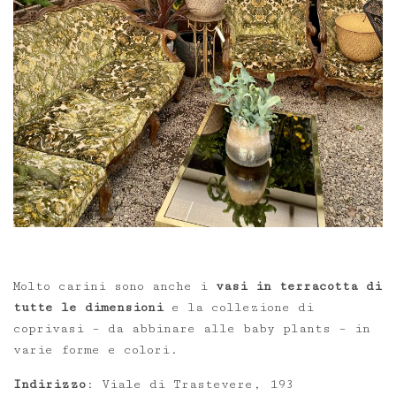
Molto carini sono anche i
vasi in terracotta di
tutte le dimensioni
e la collezione di
coprivasi – da abbinare alle baby plants – in
varie forme e colori.
Indirizzo
: Viale di Trastevere, 193