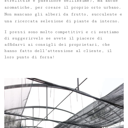
strelitzie e passiflore bellissime), ma anche
aromatiche, per creare il proprio orto urbano.
Non mancano gli alberi da frutto, succulente e
una ricercata selezione di piante da interno.
I prezzi sono molto competitivi e ci sentiamo
di suggerirvelo se avete il piacere di
affidarvi ai consigli dei proprietari, che
hanno fatto dell’attenzione al cliente, il
loro punto di forza!