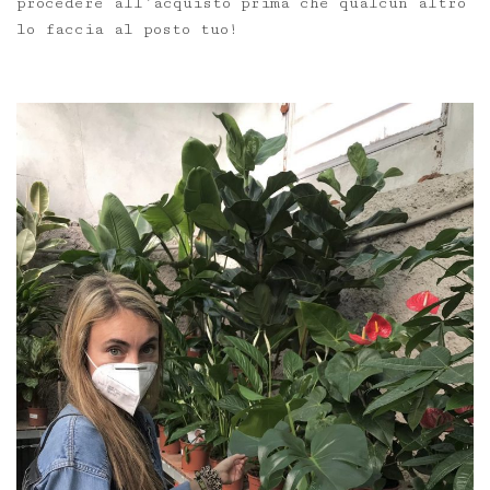
procedere all’acquisto prima che qualcun altro
lo faccia al posto tuo!