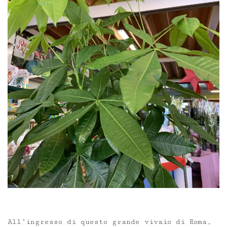
All’ingresso di questo grande vivaio di Roma,