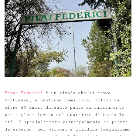
Vivai Federici
è un vivaio che si trova
Portuense, a gestione familiare, attivo da
oltre 40 anni, divenuto punto di riferimento
per i plant lovers del quartiere di tutte le
età. È specializzato principalmente in piante
da esterno, per balconi e giardini (segnaliamo