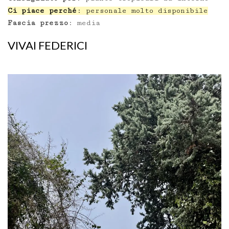
Ci piace perché
: personale molto disponibile
Fascia prezzo
: media
VIVAI FEDERICI