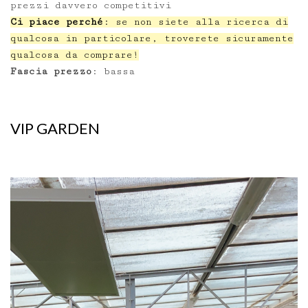
prezzi davvero competitivi
Ci piace perché
: se non siete alla ricerca di
qualcosa in particolare, troverete sicuramente
qualcosa da comprare!
Fascia prezzo
: bassa
VIP GARDEN