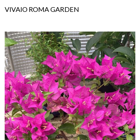
VIVAIO ROMA GARDEN