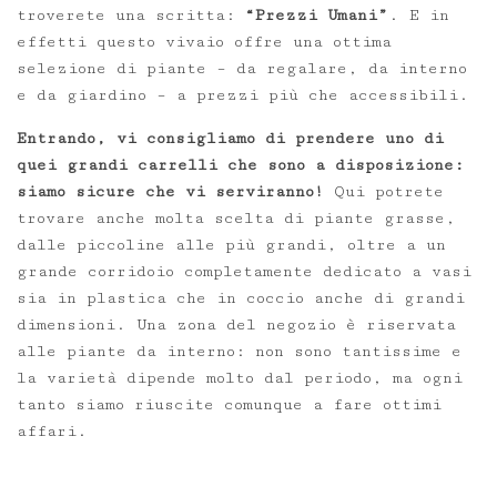
troverete una scritta:
“Prezzi Umani”
. E in
effetti questo vivaio offre una ottima
selezione di piante – da regalare, da interno
e da giardino – a prezzi più che accessibili.
Entrando, vi consigliamo di prendere uno di
quei grandi carrelli che sono a disposizione:
siamo sicure che vi serviranno!
Qui potrete
trovare anche molta scelta di piante grasse,
dalle piccoline alle più grandi, oltre a un
grande corridoio completamente dedicato a vasi
sia in plastica che in coccio anche di grandi
dimensioni. Una zona del negozio è riservata
alle piante da interno: non sono tantissime e
la varietà dipende molto dal periodo, ma ogni
tanto siamo riuscite comunque a fare ottimi
affari.