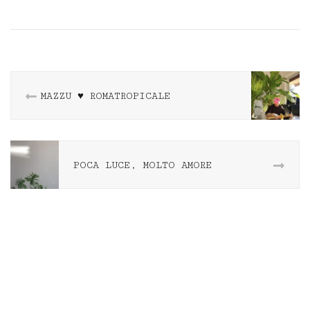
MAZZU ♥️ ROMATROPICALE
POCA LUCE, MOLTO AMORE