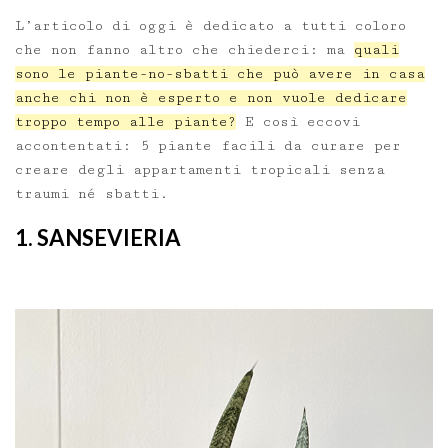
L’articolo di oggi è dedicato a tutti coloro
che non fanno altro che chiederci: ma
quali
sono le piante-no-sbatti che può avere in casa
anche chi non è esperto e non vuole dedicare
troppo tempo alle piante?
E così eccovi
accontentati: 5 piante facili da curare per
creare degli appartamenti tropicali senza
traumi né sbatti.
1. SANSEVIERIA