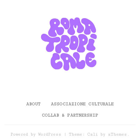
ABOUT
ASSOCIAZIONE CULTURALE
COLLAB & PARTNERSHIP
Powered by
WordPress
|
Theme:
Cali
by aThemes.