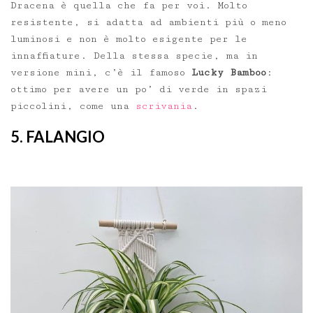
Dracena è quella che fa per voi. Molto
resistente, si adatta ad ambienti più o meno
luminosi e non è molto esigente per le
innaffiature. Della stessa specie, ma in
versione mini, c’è il famoso
Lucky Bamboo
:
ottimo per avere un po’ di verde in spazi
piccolini, come una
scrivania
.
5. FALANGIO