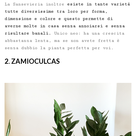
La Sansevieria inoltre
esiste in tante varietà
tutte diversissime tra loro per forma,
dimensione e colore e questo permette di
averne molte in casa senza annoiarsi e senza
risultare banali.
Unico neo: ha una crescita
abbastanza lenta, ma se non avete fretta è
senza dubbio la pianta perfetta per voi.
2. ZAMIOCULCAS