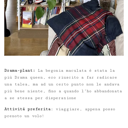
Drama-plant:
La begonia maculata è stata la
più Drama queen, ero riuscito a far radicare
una talea, ma ad un certo punto non le andava
più bene niente, fino a quando l’ho abbandonata
a se stessa per disperazione
Attività preferita
: viaggiare, appena posso
prenoto un volo!