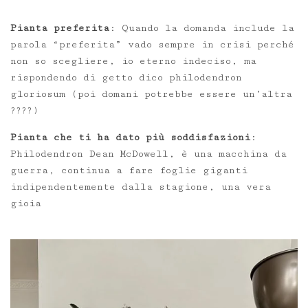
Pianta preferita
: Quando la domanda include la
parola “preferita” vado sempre in crisi perché
non so scegliere, io eterno indeciso, ma
rispondendo di getto dico philodendron
gloriosum (poi domani potrebbe essere un’altra
????)
Pianta che ti ha dato più soddisfazioni
:
Philodendron Dean McDowell, è una macchina da
guerra, continua a fare foglie giganti
indipendentemente dalla stagione, una vera
gioia