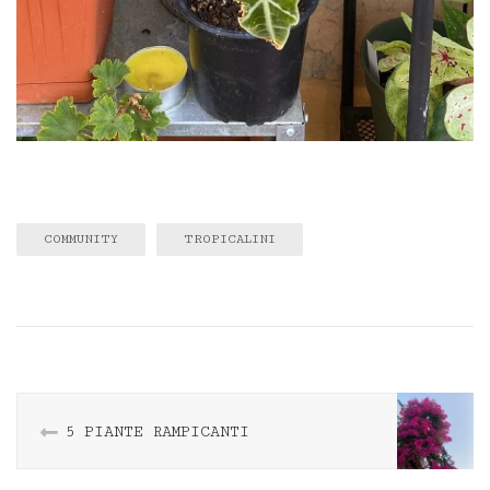
COMMUNITY
TROPICALINI
5 PIANTE RAMPICANTI