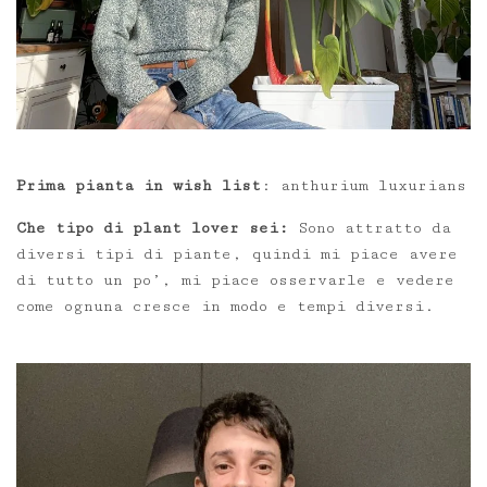
Prima pianta in wish list
: anthurium luxurians
Che tipo di plant lover sei:
Sono attratto da
diversi tipi di piante, quindi mi piace avere
di tutto un po’, mi piace osservarle e vedere
come ognuna cresce in modo e tempi diversi.