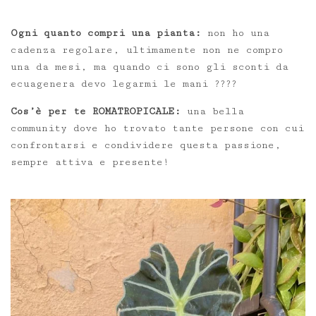
Ogni quanto compri una pianta:
non ho una
cadenza regolare, ultimamente non ne compro
una da mesi, ma quando ci sono gli sconti da
ecuagenera devo legarmi le mani ????
Cos’è per te ROMATROPICALE:
una bella
community dove ho trovato tante persone con cui
confrontarsi e condividere questa passione,
sempre attiva e presente!