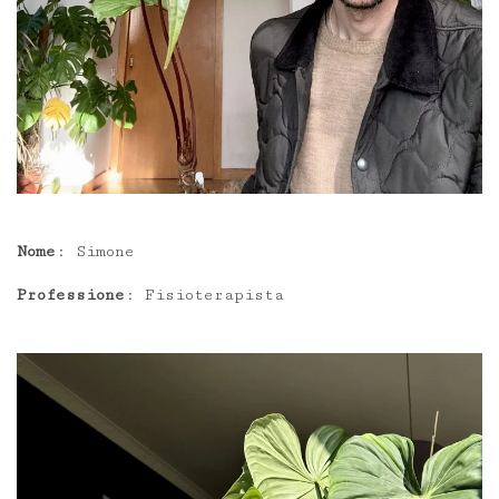
Nome
: Simone
Professione
: Fisioterapista