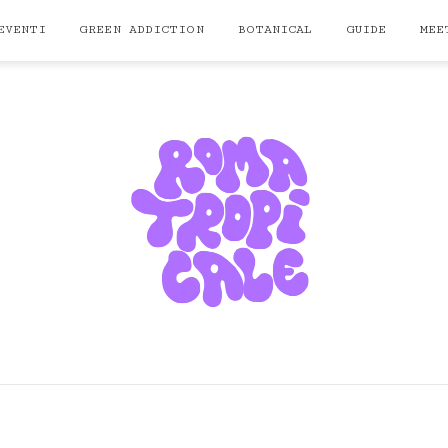
EVENTI
GREEN ADDICTION
BOTANICAL
GUIDE
MEE