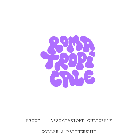
ABOUT
ASSOCIAZIONE CULTURALE
COLLAB & PARTNERSHIP