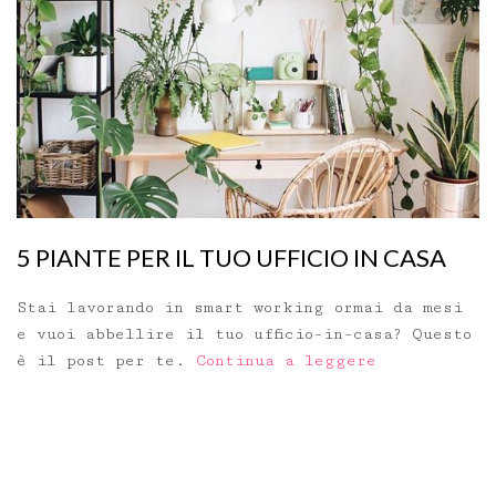
5 PIANTE PER IL TUO UFFICIO IN CASA
Stai lavorando in smart working ormai da mesi
e vuoi abbellire il tuo ufficio-in-casa? Questo
è il post per te.
Continua a leggere