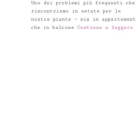
Uno dei problemi più frequenti che
riscontriamo in estate per le
nostre piante — sia in appartament
che in balcone
Continua a leggere