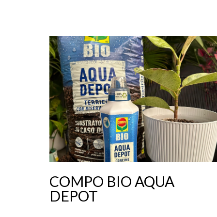
COMPO BIO AQUA
DEPOT