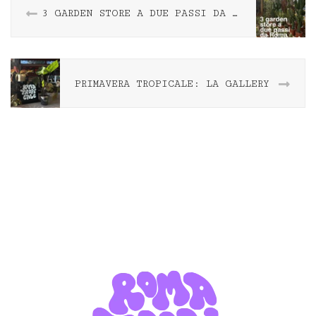
3 GARDEN STORE A DUE PASSI DA ROMA
PRIMAVERA TROPICALE: LA GALLERY