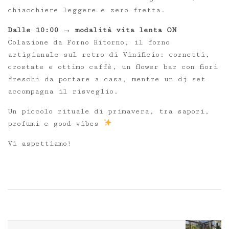
chiacchiere leggere e zero fretta.
Dalle 10:00 → modalità vita lenta ON
Colazione da Forno Ritorno, il forno
artigianale sul retro di Vinificio: cornetti,
crostate e ottimo caffè, un flower bar con fiori
freschi da portare a casa, mentre un dj set
accompagna il risveglio.
Un piccolo rituale di primavera, tra sapori,
profumi e good vibes
Vi aspettiamo!