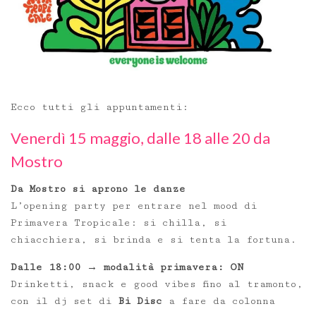
Ecco tutti gli appuntamenti:
Venerdì 15 maggio, dalle 18 alle 20 da
Mostro
Da Mostro si aprono le danze
L’opening party per entrare nel mood di
Primavera Tropicale: si chilla, si
chiacchiera, si brinda e si tenta la fortuna.
Dalle 18:00 → modalità primavera: ON
Drinketti, snack e good vibes fino al tramonto,
con il dj set di
Bi Disc
a fare da colonna