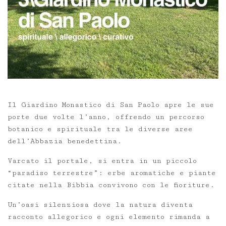
Il Giardino Monastico di San Paolo apre le sue
porte due volte l’anno, offrendo un percorso
botanico e spirituale tra le diverse aree
dell’Abbazia benedettina.
Varcato il portale, si entra in un piccolo
“paradiso terrestre”: erbe aromatiche e piante
citate nella Bibbia convivono con le fioriture.
Un’oasi silenziosa dove la natura diventa
racconto allegorico e ogni elemento rimanda a