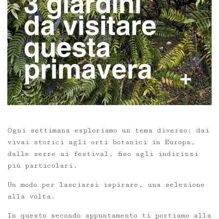
Ogni settimana esploriamo un tema diverso: dai
vivai storici agli orti botanici in Europa,
dalle serre ai festival, fino agli indirizzi
più particolari.
Un modo per lasciarsi ispirare, una selezione
alla volta.
In questo secondo appuntamento ti portiamo alla