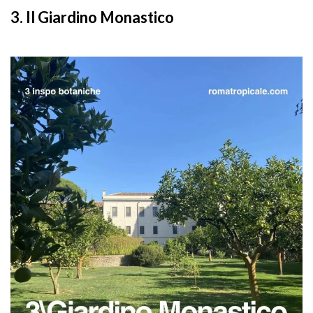
3. Il Giardino Monastico