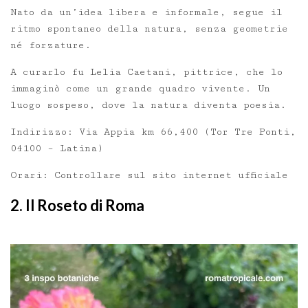
Nato da un’idea libera e informale, segue il
ritmo spontaneo della natura, senza geometrie
né forzature.
A curarlo fu Lelia Caetani, pittrice, che lo
immaginò come un grande quadro vivente. Un
luogo sospeso, dove la natura diventa poesia.
Indirizzo: Via Appia km 66,400 (Tor Tre Ponti,
04100 – Latina)
Orari: Controllare sul sito internet ufficiale
2. Il Roseto di Roma