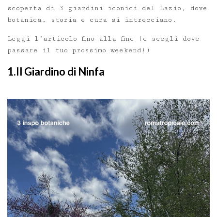
scoperta di 3 giardini iconici del Lazio, dove
botanica, storia e cura si intrecciano.
Leggi l’articolo fino alla fine (e scegli dove
passare il tuo prossimo weekend!)
1.Il Giardino di Ninfa