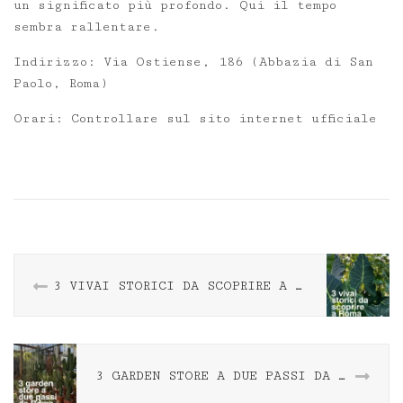
un significato più profondo. Qui il tempo
sembra rallentare.
Indirizzo: Via Ostiense, 186 (Abbazia di San
Paolo, Roma)
Orari: Controllare sul sito internet ufficiale
3 VIVAI STORICI DA SCOPRIRE A ROMA
3 GARDEN STORE A DUE PASSI DA ROMA