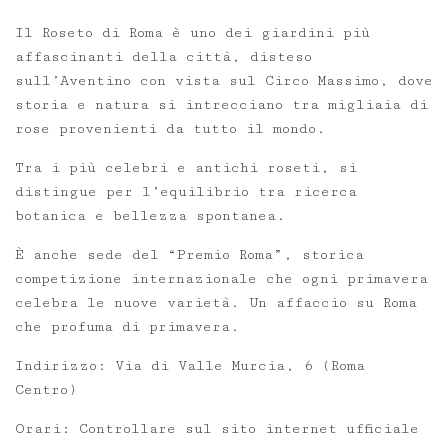
Il Roseto di Roma è uno dei giardini più
affascinanti della città, disteso
sull’Aventino con vista sul Circo Massimo, dove
storia e natura si intrecciano tra migliaia di
rose provenienti da tutto il mondo.
Tra i più celebri e antichi roseti, si
distingue per l’equilibrio tra ricerca
botanica e bellezza spontanea.
È anche sede del “Premio Roma”, storica
competizione internazionale che ogni primavera
celebra le nuove varietà. Un affaccio su Roma
che profuma di primavera.
Indirizzo: Via di Valle Murcia, 6 (Roma
Centro)
Orari: Controllare sul sito internet ufficiale