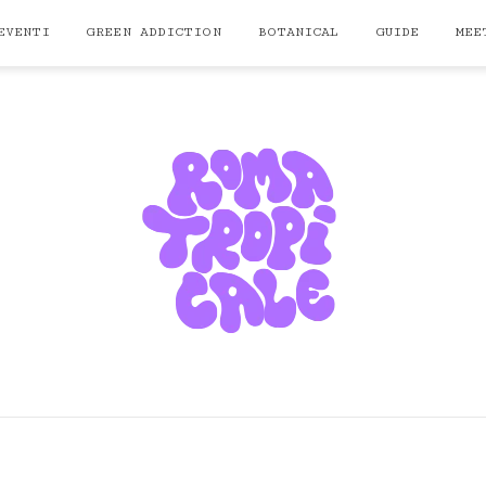
EVENTI
GREEN ADDICTION
BOTANICAL
GUIDE
MEE