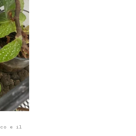
ico e il