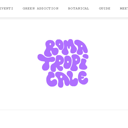
EVENTI
GREEN ADDICTION
BOTANICAL
GUIDE
MEE