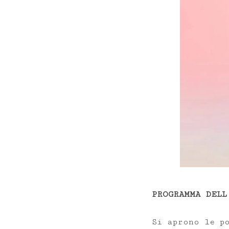
PROGRAMMA DELL
Si aprono le p