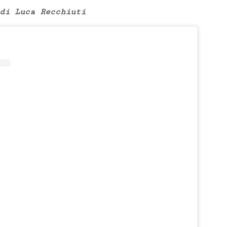
i Luca Recchiuti