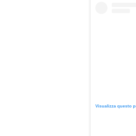
Visualizza questo 