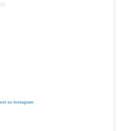
post su Instagram