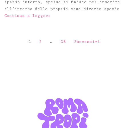
spazio interno, spesso si finisce per inserire
all’interno delle proprie case diverse specie
Continua a leggere
Navigazione
1
2
…
28
Successivi
articoli