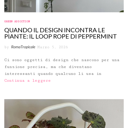
GREEN ADDICTION
QUANDO IL DESIGN INCONTRA LE
PIANTE: IL LOOP ROPE DI PEPPERMINT
RomaTropicale
by
Marzo 5, 2026
Ci sono oggetti di design che nascono per una
funzione precisa, ma che diventano
interessanti quando qualcuno li usa in
Continua a leggere