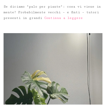
Se diciamo “palo per piante“: cosa vi viene in
mente? Probabilmente vecchi – e finti – tutori
presenti in grandi
Continua a leggere