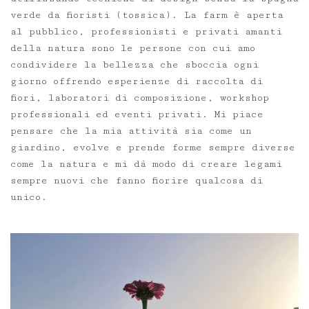
verde da fioristi (tossica). La farm è aperta
al pubblico, professionisti e privati amanti
della natura sono le persone con cui amo
condividere la bellezza che sboccia ogni
giorno offrendo esperienze di raccolta di
fiori, laboratori di composizione, workshop
professionali ed eventi privati. Mi piace
pensare che la mia attività sia come un
giardino, evolve e prende forme sempre diverse
come la natura e mi dà modo di creare legami
sempre nuovi che fanno fiorire qualcosa di
unico.