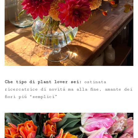
Che tipo di plant lover sei:
ostinata
ricercatrice di novità ma alla fine, amante dei
fiori più “semplici”