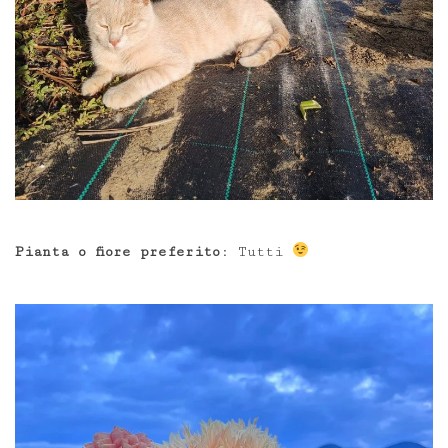
Pianta o fiore preferito
: Tutti