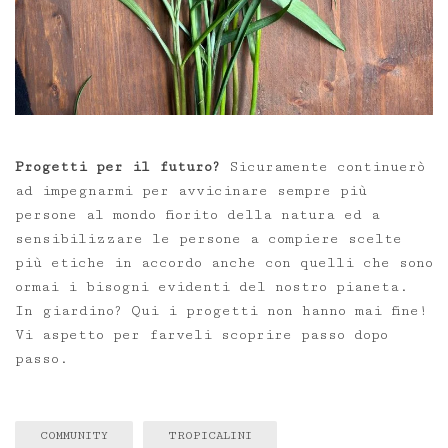
Progetti per il futuro?
Sicuramente continuerò
ad impegnarmi per avvicinare sempre più
persone al mondo fiorito della natura ed a
sensibilizzare le persone a compiere scelte
più etiche in accordo anche con quelli che sono
ormai i bisogni evidenti del nostro pianeta.
In giardino? Qui i progetti non hanno mai fine!
Vi aspetto per farveli scoprire passo dopo
passo.
COMMUNITY
TROPICALINI