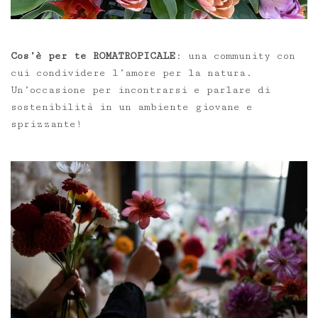
Cos’è per te ROMATROPICALE
: una community con
cui condividere l’amore per la natura.
Un’occasione per incontrarsi e parlare di
sostenibilità in un ambiente giovane e
sprizzante!