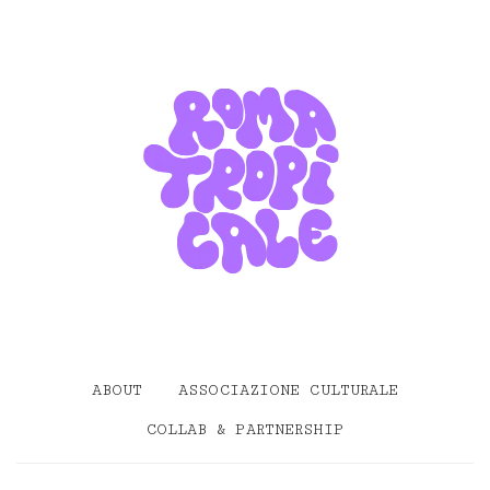
ABOUT
ASSOCIAZIONE CULTURALE
COLLAB & PARTNERSHIP