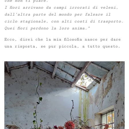
che non ti piace.
I fiori arrivano da campi irrorati di veleni,
dall’altra parte del mondo per falsare il
ciclo stagionale, con alti costi di trasporto.
Quei fiori perdono la loro anima.”
Ecco, direi che la mia filosofia nasce per dare
una risposta, se pur piccola, a tutto questo.