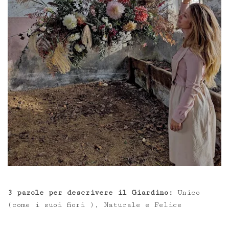
3 parole per descrivere il Giardino:
Unico
(come i suoi fiori ), Naturale e Felice