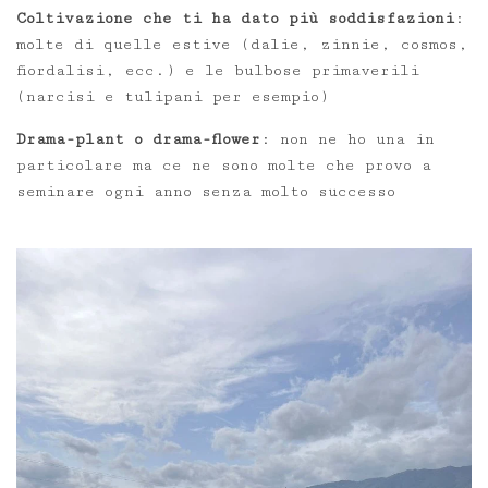
Coltivazione che ti ha dato più soddisfazioni
:
molte di quelle estive (dalie, zinnie, cosmos,
fiordalisi, ecc.) e le bulbose primaverili
(narcisi e tulipani per esempio)
Drama-plant o drama-flower
: non ne ho una in
particolare ma ce ne sono molte che provo a
seminare ogni anno senza molto successo