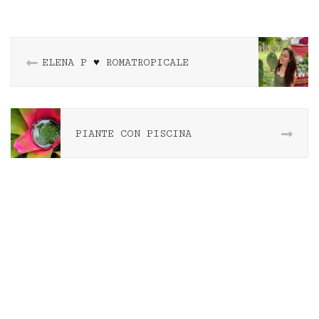
ELENA P ♥️ ROMATROPICALE
PIANTE CON PISCINA