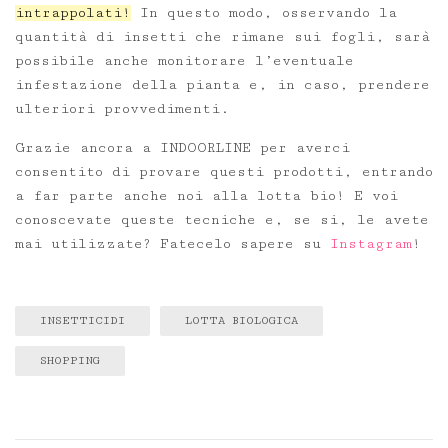
intrappolati!
In questo modo, osservando la
quantità di insetti che rimane sui fogli, sarà
possibile anche monitorare l’eventuale
infestazione della pianta e, in caso, prendere
ulteriori provvedimenti.
Grazie ancora a INDOORLINE per averci
consentito di provare questi prodotti, entrando
a far parte anche noi alla lotta bio! E voi
conoscevate queste tecniche e, se si, le avete
mai utilizzate? Fatecelo sapere su
Instagram
!
INSETTICIDI
LOTTA BIOLOGICA
SHOPPING