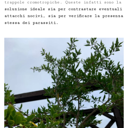
trappole cromotropiche. Queste infatti sono la
soluzione ideale sia per contrastare eventuali
attacchi nocivi, sia per verificare la presenza
stessa dei parassiti.