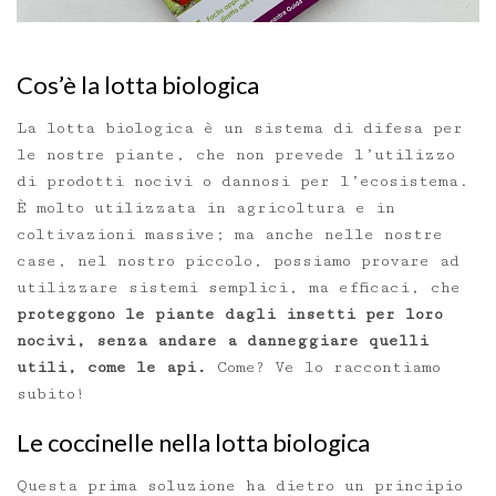
Cos’è la lotta biologica
La lotta biologica è un sistema di difesa per
le nostre piante, che non prevede l’utilizzo
di prodotti nocivi o dannosi per l’ecosistema.
È molto utilizzata in agricoltura e in
coltivazioni massive; ma anche nelle nostre
case, nel nostro piccolo, possiamo provare ad
utilizzare sistemi semplici, ma efficaci, che
proteggono le piante dagli insetti per loro
nocivi, senza andare a danneggiare quelli
utili, come le api.
Come? Ve lo raccontiamo
subito!
Le coccinelle nella lotta biologica
Questa prima soluzione ha dietro un principio