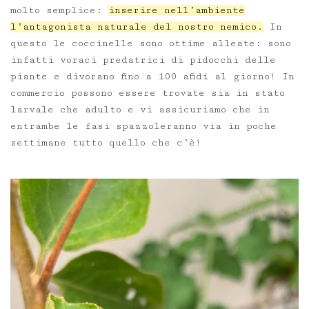
molto semplice:
inserire nell’ambiente
l’antagonista naturale del nostro nemico.
In
questo le coccinelle sono ottime alleate: sono
infatti voraci predatrici di pidocchi delle
piante e divorano fino a 100 afidi al giorno! In
commercio possono essere trovate sia in stato
larvale che adulto e vi assicuriamo che in
entrambe le fasi spazzoleranno via in poche
settimane tutto quello che c’è!