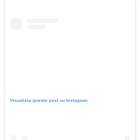
Visualizza questo post su Instagram